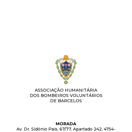
ASSOCIAÇÃO HUMANITÁRIA
DOS BOMBEIROS VOLUNTÁRIOS
DE BARCELOS
MORADA
Av. Dr. Sidónio Pais, 67/77, Apartado 242, 4754-