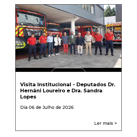
LER MAIS
Visita Institucional - Deputados Dr.
Hernâni Loureiro e Dra. Sandra
Lopes
Dia 06 de Julho de 2026
Ler mais >