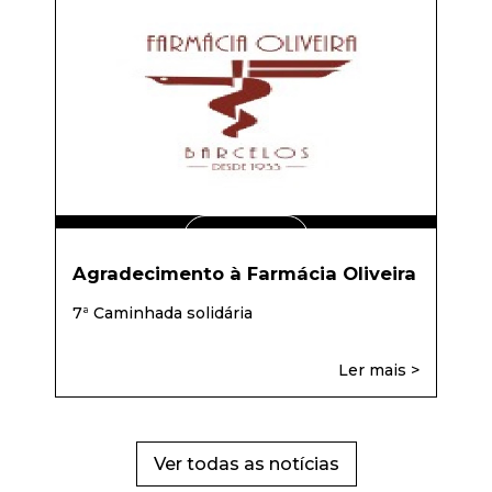
LER MAIS
Agradecimento à Farmácia Oliveira
7ª Caminhada solidária
Ler mais >
Ver todas as notícias