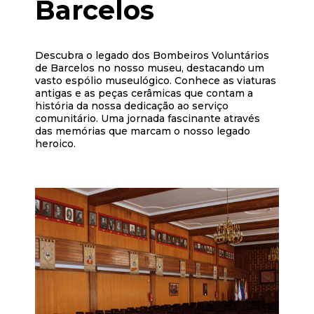
Barcelos
Descubra o legado dos Bombeiros Voluntários
de Barcelos no nosso museu, destacando um
vasto espólio museulógico. Conhece as viaturas
antigas e as peças cerâmicas que contam a
história da nossa dedicação ao serviço
comunitário. Uma jornada fascinante através
das memórias que marcam o nosso legado
heroico.