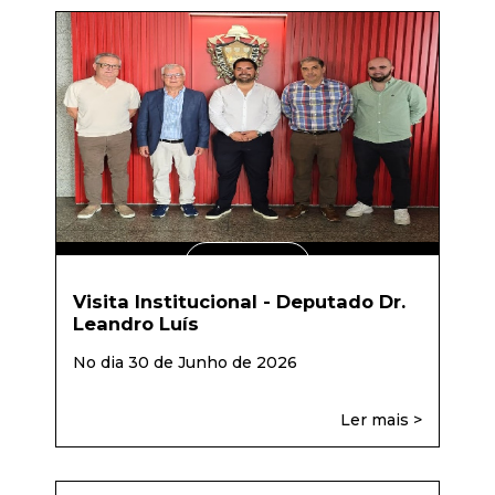
LER MAIS
Visita Institucional - Deputado Dr.
Leandro Luís
No dia 30 de Junho de 2026
Ler mais >