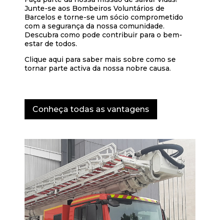
Junte-se aos Bombeiros Voluntários de
Barcelos e torne-se um sócio comprometido
com a segurança da nossa comunidade.
Descubra como pode contribuir para o bem-
estar de todos.
Clique aqui para saber mais sobre como se
tornar parte activa da nossa nobre causa.
Conheça todas as vantagens