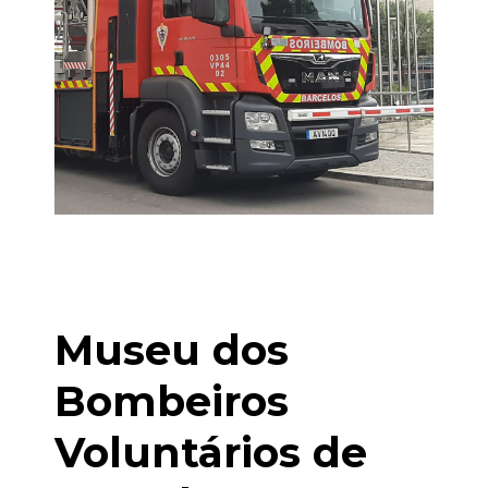
Museu dos
Bombeiros
Voluntários de