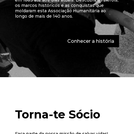
os marcos históricos e as conquistas que
moldaram esta Associação Humanitária ao
longo de mais de 140 anos.
Conhecer a história
Torna-te Sócio
Faça parte da nossa missão de salvar vidas!