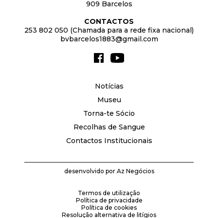
909 Barcelos
CONTACTOS
253 802 050 (Chamada para a rede fixa nacional)
bvbarcelos1883@gmail.com
Notícias
Museu
Torna-te Sócio
Recolhas de Sangue
Contactos Institucionais
desenvolvido por
Az Negócios
Termos de utilização
Política de privacidade
Política de cookies
Resolução alternativa de litígios