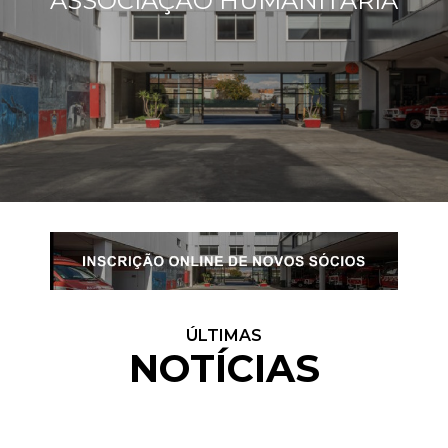
ASSOCIAÇÃO HUMANITÁRIA
ÚLTIMAS
NOTÍCIAS