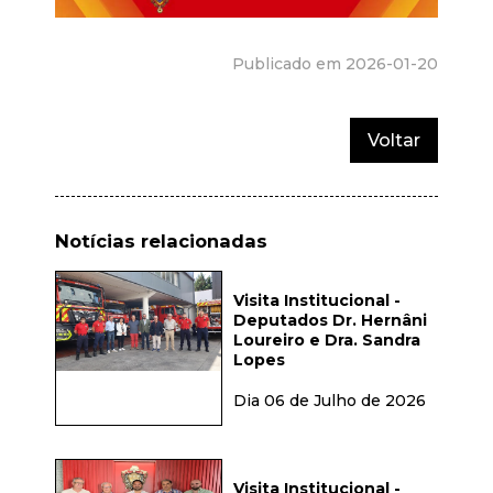
Publicado em 2026-01-20
Voltar
Notícias relacionadas
Visita Institucional -
Deputados Dr. Hernâni
Loureiro e Dra. Sandra
Lopes
Dia 06 de Julho de 2026
Visita Institucional -