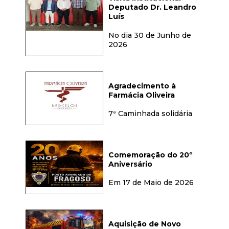
Deputado Dr. Leandro
Luís
No dia 30 de Junho de
2026
Agradecimento à
Farmácia Oliveira
7ª Caminhada solidária
Comemoração do 20º
Aniversário
Em 17 de Maio de 2026
Aquisição de Novo