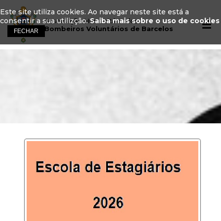
Este site utiliza cookies. Ao navegar neste site está a
consentir a sua utilizção.
Saiba mais sobre o uso de cookies
Associação Humanitária dos
Bombeiros Voluntários de Barcelos