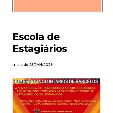
Escola de
Estagiários
Início de 25/JAN/2026